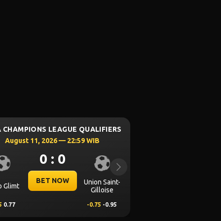
SPAIN LA LIGA
UEFA CHAMPIONS 
August 17, 2026 — 02:30 WIB
August 11, 2
0 : 0
0
Next
BET NOW
BE
Kairat Almaty
elta Vigo
Osasuna
(n)
0.25
0.76
-0.25
-0.86
0.00
0.76