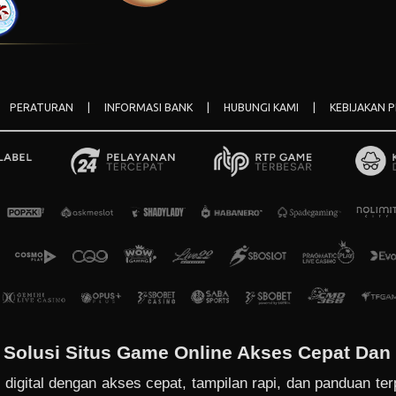
PERATURAN
|
INFORMASI BANK
|
HUBUNGI KAMI
|
KEBIJAKAN P
- Solusi Situs Game Online Akses Cepat Dan 
digital dengan akses cepat, tampilan rapi, dan panduan t