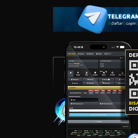
TELEGRA
Daftar
Login