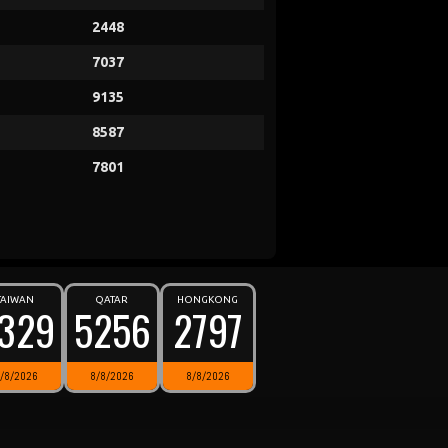
2448
7037
9135
8587
7801
TAIWAN
QATAR
HONGKONG
329
5256
2797
/8/2026
8/8/2026
8/8/2026