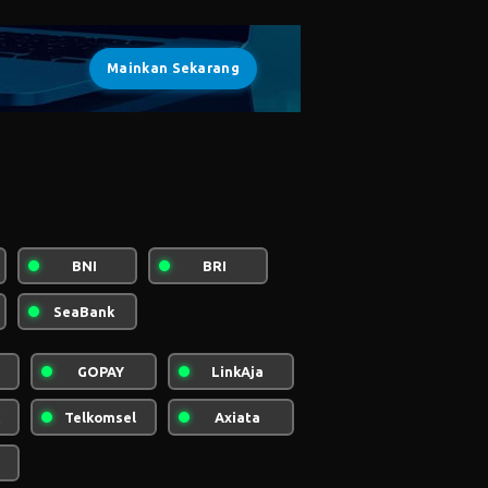
Mainkan Sekarang
BNI
BRI
SeaBank
GOPAY
LinkAja
Telkomsel
Axiata