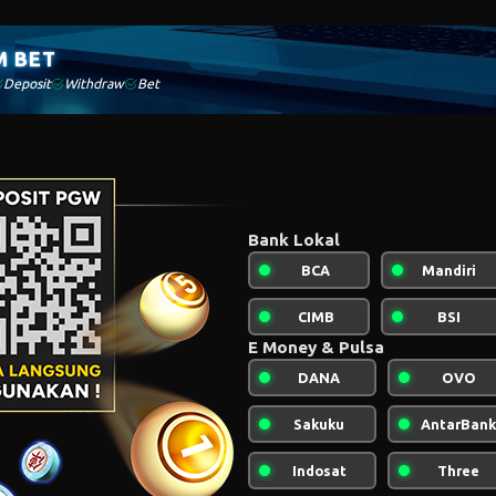
M BET
Deposit
Withdraw
Bet
Bank Lokal
BCA
Mandiri
CIMB
BSI
E Money & Pulsa
DANA
OVO
Sakuku
AntarBank
Indosat
Three