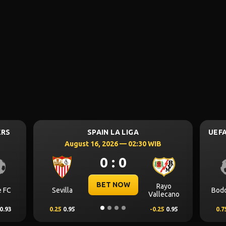
9/8/2026
ALIFIERS
SPAIN LA LIGA
 WIB
August 16, 2026 — 00:30 WIB
0 : 0
BET NOW
nion Saint-
Alaves
Getafe
C
Gilloise
-0.75
-0.95
0.00
0.62
0.00
-0.72