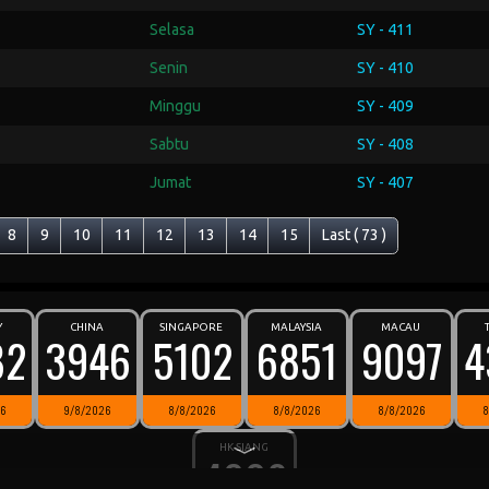
Selasa
SY - 411
Senin
SY - 410
Minggu
SY - 409
Sabtu
SY - 408
Jumat
SY - 407
8
9
10
11
12
13
14
15
Last ( 73 )
Y
CHINA
SINGAPORE
MALAYSIA
MACAU
82
3946
5102
6851
9097
4
26
9/8/2026
8/8/2026
8/8/2026
8/8/2026
8
HK SIANG
4008